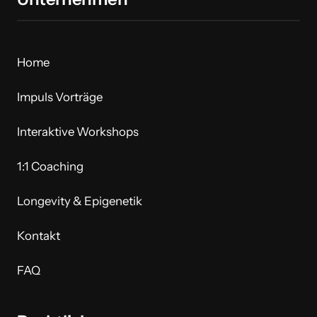
Home
Impuls Vorträge
Interaktive Workshops
1:1 Coaching
Longevity & Epigenetik
Kontakt
FAQ