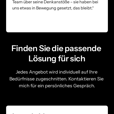
Team über seine Denkanstöße – sie haben bei 
uns etwas in Bewegung gesetzt, das bleibt.“
Finden Sie die passende 
Lösung für sich
Jedes Angebot wird individuell auf Ihre 
Bedürfnisse zugeschnitten. Kontaktieren Sie 
mich für ein persönliches Gespräch.