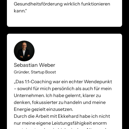
Gesundheitsförderung wirklich funktionieren 
kann.“
Sebastian Weber 
Gründer, Startup Boost 
„Das 1:1-Coaching war ein echter Wendepunkt 
– sowohl für mich persönlich als auch für mein 
Unternehmen. Ich habe gelernt, klarer zu 
denken, fokussierter zu handeln und meine 
Energie gezielt einzusetzen. 

Durch die Arbeit mit Ekkehard habe ich nicht 
nur meine eigene Leistungsfähigkeit enorm 