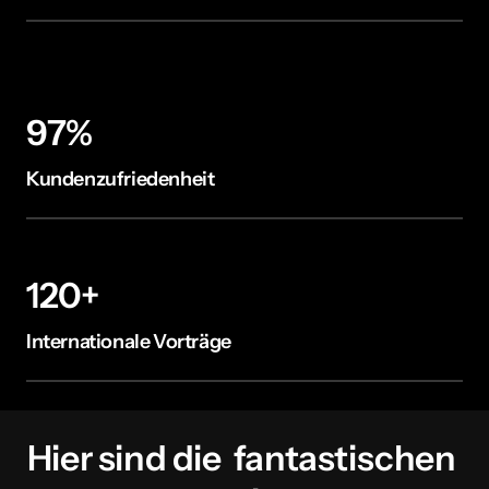
97%
Kundenzufriedenheit
120+
Internationale Vorträge
Hier sind die  fantastischen 