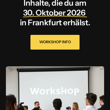
Inhalte, die du am
30. 
Oktober 
2026 
in Frankfurt erhälst.
WORKSHOP INFO