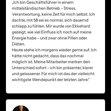
„Ich bin Geschäftsführer in einem 
mittelständischen Betrieb – Stress, 
Verantwortung, keine Zeit für mich selbst. Ich 
dachte, mit 58 sei es normal, sich dauernd 
schlapp zu fühlen. Mir wurde von Ekkehard 
gezeigt, wie viel Einfluss ich noch auf meine 
Energie habe – und zwar ohne Pillen oder 
Diäten. 

Heute stehe ich morgens wieder gerne auf. Ich 
hätte nicht gedacht, dass das nochmal 
möglich ist. Meine Mitarbeiter merken den 
Unterschied sofort – ich bin präsenter, klarer 
und gelassener. Für mich ist das der vielleicht 
wichtigste Wendepunkt der letzten Jahre.“