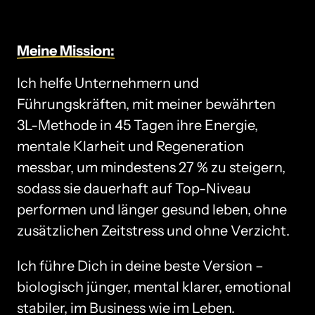
Meine 
Mission:
Ich helfe Unternehmern und 
Führungskräften, mit meiner bewährten 
3L-Methode in 45 Tagen ihre Energie, 
mentale Klarheit und Regeneration 
messbar, um mindestens 27 % zu steigern, 
sodass sie dauerhaft auf Top-Niveau 
performen und länger gesund leben, ohne 
zusätzlichen Zeitstress und ohne Verzicht.
Ich führe Dich in deine beste Version – 
biologisch jünger, mental klarer, emotional 
stabiler, im Business wie im Leben.
