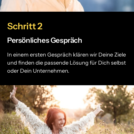
Schritt 2
Persönliches Gespräch
In einem ersten Gespräch klären wir Deine Ziele 
und finden die passende Lösung für Dich selbst 
oder Dein Unternehmen.