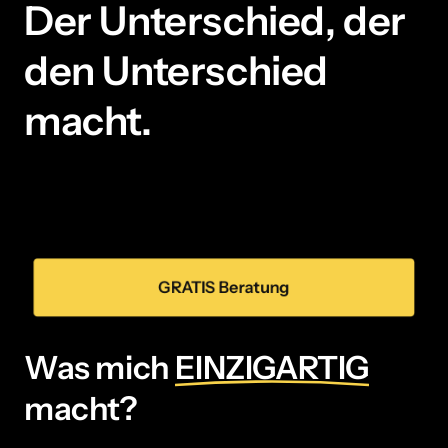
Der 
Unterschied, 
der 
den 
Unterschied 
macht.
GRATIS Beratung
Was mich 
EINZIGARTIG