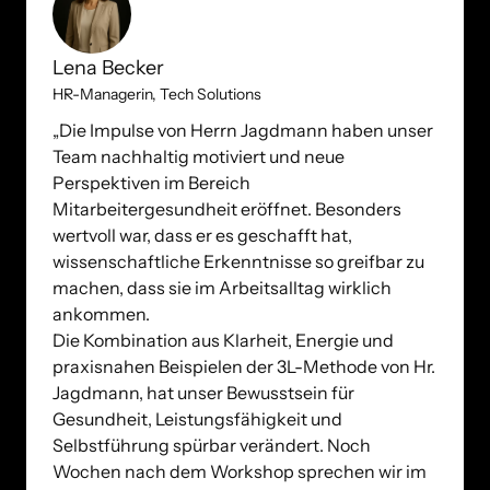
Lena Becker
HR-Managerin, Tech Solutions
„Die Impulse von Herrn Jagdmann haben unser 
Team nachhaltig motiviert und neue 
Perspektiven im Bereich 
Mitarbeitergesundheit eröffnet. Besonders 
wertvoll war, dass er es geschafft hat, 
wissenschaftliche Erkenntnisse so greifbar zu 
machen, dass sie im Arbeitsalltag wirklich 
ankommen. 

Die Kombination aus Klarheit, Energie und 
praxisnahen Beispielen der 3L-Methode von Hr. 
Jagdmann, hat unser Bewusstsein für 
Gesundheit, Leistungsfähigkeit und 
Selbstführung spürbar verändert. Noch 
Wochen nach dem Workshop sprechen wir im 