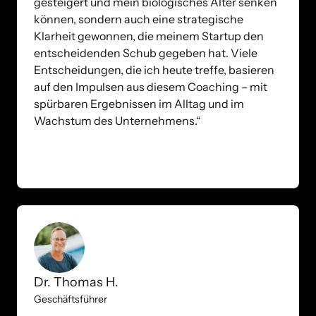
gesteigert und mein biologisches Alter senken 
können, sondern auch eine strategische 
Klarheit gewonnen, die meinem Startup den 
entscheidenden Schub gegeben hat. Viele 
Entscheidungen, die ich heute treffe, basieren 
auf den Impulsen aus diesem Coaching – mit 
spürbaren Ergebnissen im Alltag und im 
Wachstum des Unternehmens.“
Dr. Thomas H.
Geschäftsführer