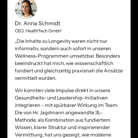
Dr. Anna Schmidt
CEO, HealthTech GmbH
„Die Inhalte zu Longevity waren nicht nur 
informativ, sondern auch sofort in unseren 
Wellness-Programmen umsetzbar. Besonders 
beeindruckt hat mich, wie wissenschaftlich 
fundiert und gleichzeitig praxisnah die Ansätze 
vermittelt wurden. 
Wir konnten viele Impulse direkt in unsere 
Gesundheits- und Leadership-Initiativen 
integrieren – mit spürbarer Wirkung im Team. 
Die von Hr. Jagdmann angewandte 3L-
Methode, als Kombination aus fundiertem 
Wissen, klarer Struktur und inspirierender 
Vermittlung, hat uns gezeigt, wie moderne 