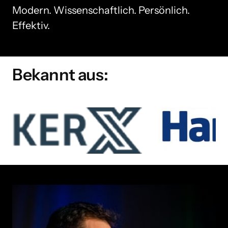
Modern. Wissenschaftlich. Persönlich. 
Effektiv.
Bekannt aus: