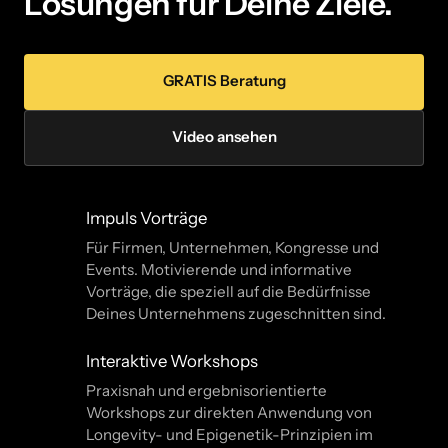
Lösungen für Deine Ziele.
GRATIS Beratung
Video ansehen
Impuls Vorträge
Für Firmen, Unternehmen, Kongresse und
Events. Motivierende und informative
Vorträge, die speziell auf die Bedürfnisse
Deines Unternehmens zugeschnitten sind.
Interaktive Workshops
Praxisnah und ergebnisorientierte
Workshops zur direkten Anwendung von
Longevity- und Epigenetik-Prinzipien im