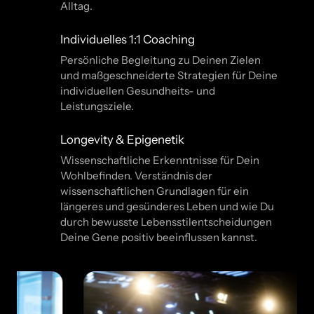
Alltag.
Individuelles 1:1 Coaching
Persönliche Begleitung zu Deinen Zielen
und maßgeschneiderte Strategien für Deine
individuellen Gesundheits- und
Leistungsziele.
Longevity & Epigenetik
Wissenschaftliche Erkenntnisse für Dein
Wohlbefinden. Verständnis der
wissenschaftlichen Grundlagen für ein
längeres und gesünderes Leben und wie Du
durch bewusste Lebensstilentscheidungen
Deine Gene positiv beeinflussen kannst.