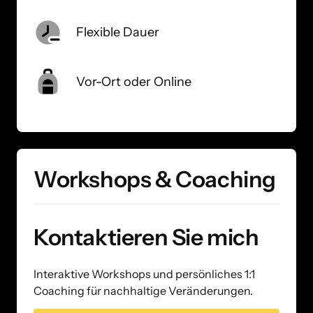
Flexible Dauer
Vor-Ort oder Online
Workshops & Coaching
Kontaktieren Sie mich
Interaktive Workshops und persönliches 1:1 
Coaching für nachhaltige Veränderungen.