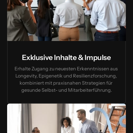
Exklusive Inhalte & Impulse
Erhalte Zugang zu neuesten Erkenntnissen aus 
Longevity, Epigenetik und Resilienzforschung, 
kombiniert mit praxisnahen Strategien für 
gesunde Selbst- und Mitarbeiterführung.