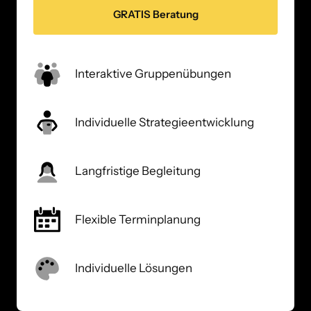
GRATIS Beratung
Interaktive Gruppenübungen
Individuelle Strategieentwicklung
Langfristige Begleitung
Flexible Terminplanung
Individuelle Lösungen