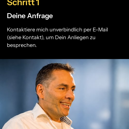
Schritt 1
Deine Anfrage
Kontaktiere mich unverbindlich per E-Mail 
(siehe Kontakt), um Dein Anliegen zu 
besprechen.