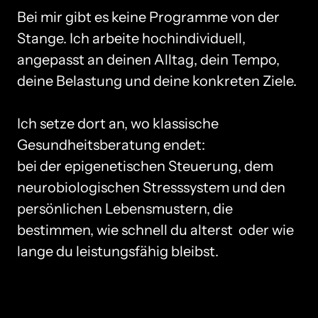
Bei mir gibt es keine Programme von der 
Stange. Ich arbeite hochindividuell, 
angepasst an deinen Alltag, dein Tempo, 
deine Belastung und deine konkreten Ziele.

Ich setze dort an, wo klassische 
Gesundheitsberatung endet:

bei der epigenetischen Steuerung, dem 
neurobiologischen Stresssystem und den 
persönlichen Lebensmustern, die 
bestimmen, wie schnell du alterst  oder wie 
lange du leistungsfähig bleibst.