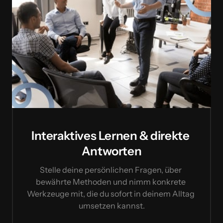
Interaktives Lernen & direkte 
Antworten
Stelle deine persönlichen Fragen, über 
bewährte Methoden und nimm konkrete 
Werkzeuge mit, die du sofort in deinem Alltag 
umsetzen kannst.