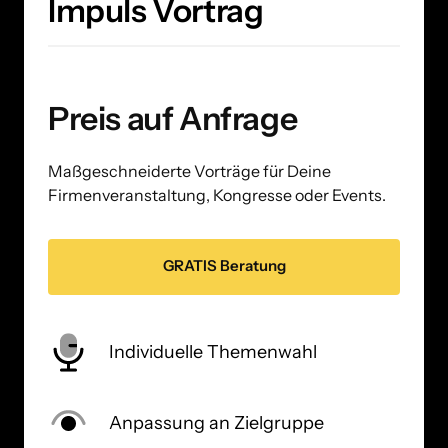
Impuls Vortrag
Preis auf Anfrage
Maßgeschneiderte Vorträge für Deine 
Firmenveranstaltung, Kongresse oder Events.
GRATIS Beratung
Individuelle Themenwahl
Anpassung an Zielgruppe