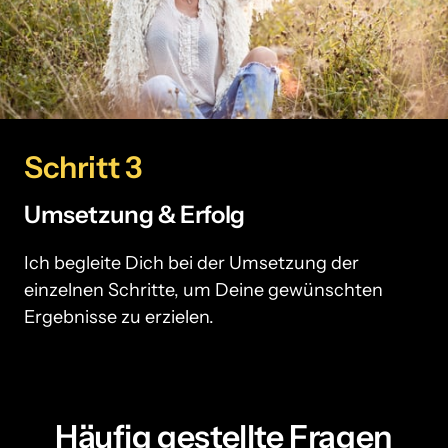
Schritt 3
Umsetzung & Erfolg
Ich begleite Dich bei der Umsetzung der 
einzelnen Schritte, um Deine gewünschten 
Ergebnisse zu erzielen.
Häufig gestellte Fragen