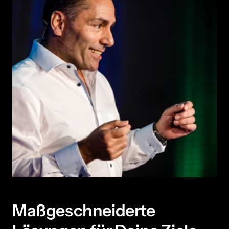
Maßgeschneiderte 