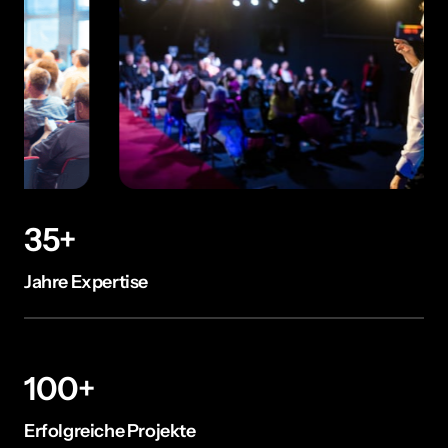
35+
Jahre Expertise
100+
Erfolgreiche Projekte